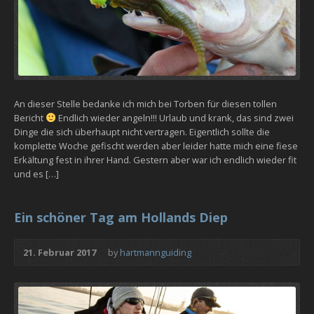
An dieser Stelle bedanke ich mich bei Torben für diesen tollen
Bericht
Endlich wieder angeln!!! Urlaub und krank, das sind zwei
Dinge die sich überhaupt nicht vertragen. Eigentlich sollte die
komplette Woche gefischt werden aber leider hatte mich eine fiese
Erkältung fest in ihrer Hand. Gestern aber war ich endlich wieder fit
und es […]
Ein schöner Tag am Hollands Diep
21. Februar 2017
by
hartmannguiding