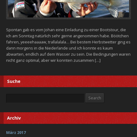
Spontan gab es vom Johan eine Einladung zu einer Bootstour, die
ich am Sonntag natürlich sehr gerne angenommen habe. Böötchen
fahren, yeeeehaaaaw, trallalalala… Bei bestem Herbstwetter ging es
dann morgens in die Niederlande und ich konnte es kaum
abwarten, endlich auf dem Wasser zu sein. Die Bedingungen waren
nicht ganz optimal, aber wir konnten zusammen […]
Suche
Search
Search
Archiv
März 2017