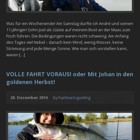
Was für ein Wochenende! Am Samstag durfte ich André und seinen
11 jährigen Sohn Joel als Gäste auf meinem Boot an der Maas zum
Fisch führen. Die Bedingungen waren recht schwierig. Am Anfang
des Tages viel Nebel – danach kein Wind, wenig Wasser, keine
Strömung und jede Menge Sonne. Wie man sich vorstellen kann,
waren […]
VOLLE FAHRT VORAUS! oder Mit Johan in den
goldenen Herbst!
28. Dezember 2016
by
hartmannguiding