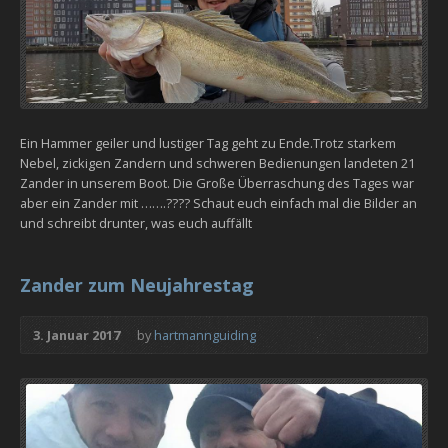
Ein Hammer geiler und lustiger Tag geht zu Ende.Trotz starkem
Nebel, zickigen Zandern und schweren Bedienungen landeten 21
Zander in unserem Boot. Die Große Überraschung des Tages war
aber ein Zander mit …….???? Schaut euch einfach mal die Bilder an
und schreibt drunter, was euch auffällt
Zander zum Neujahrestag
3. Januar 2017
by
hartmannguiding