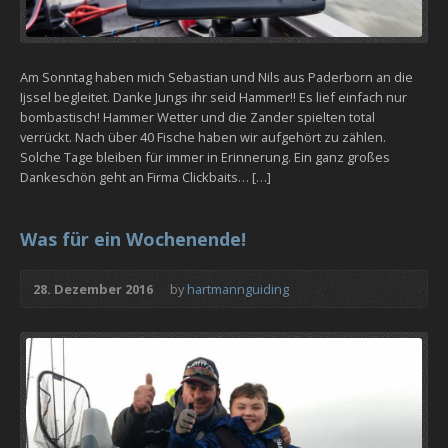
Am Sonntag haben mich Sebastian und Nils aus Paderborn an die
Ijssel begleitet. Danke Jungs ihr seid Hammer!! Es lief einfach nur
bombastisch! Hammer Wetter und die Zander spielten total
verrückt. Nach über 40 Fische haben wir aufgehört zu zählen.
Solche Tage bleiben für immer in Erinnerung. Ein ganz großes
Dankeschön geht an Firma Clickbaits… […]
Was für ein Wochenende!
28. Dezember 2016
by
hartmannguiding