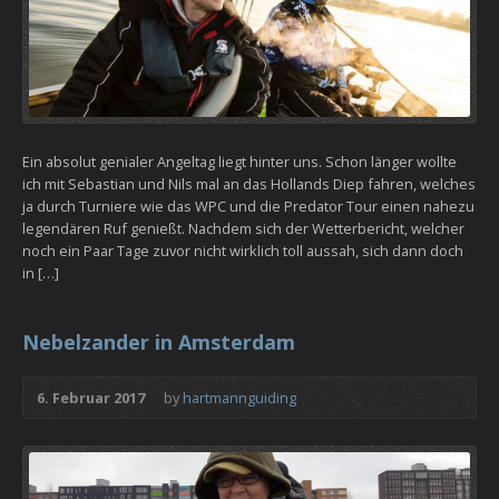
Ein absolut genialer Angeltag liegt hinter uns. Schon länger wollte
ich mit Sebastian und Nils mal an das Hollands Diep fahren, welches
ja durch Turniere wie das WPC und die Predator Tour einen nahezu
legendären Ruf genießt. Nachdem sich der Wetterbericht, welcher
noch ein Paar Tage zuvor nicht wirklich toll aussah, sich dann doch
in […]
Nebelzander in Amsterdam
6. Februar 2017
by
hartmannguiding