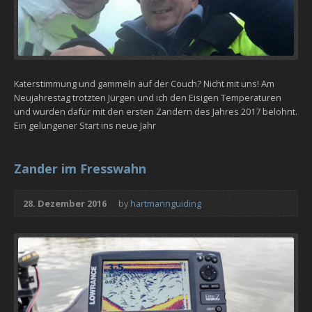
Katerstimmung und gammeln auf der Couch? Nicht mit uns! Am
Neujahrestag trotzten Jürgen und ich den Eisigen Temperaturen
und wurden dafür mit den ersten Zandern des Jahres 2017 belohnt.
Ein gelungener Start ins neue Jahr
Zander im Fresswahn
28. Dezember 2016
by
hartmannguiding