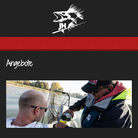
Angebote