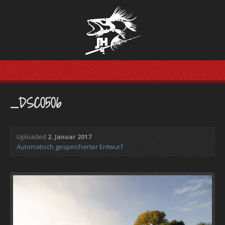
_DSC0506
Uploaded
2. Januar 2017
Automatisch gespeicherter Entwurf