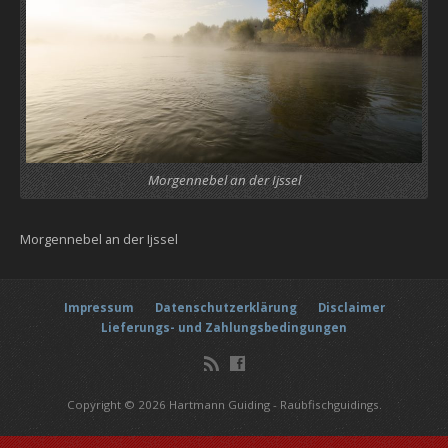
Morgennebel an der Ijssel
Morgennebel an der Ijssel
Impressum
Datenschutzerklärung
Disclaimer
Lieferungs- und Zahlungsbedingungen
Copyright © 2026 Hartmann Guiding - Raubfischguidings.