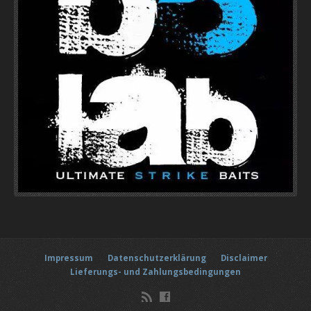
Impressum
Datenschutzerklärung
Disclaimer
Lieferungs- und Zahlungsbedingungen