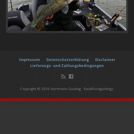
Impressum
Datenschutzerklärung
Disclaimer
Lieferungs- und Zahlungsbedingungen
Copyright © 2026 Hartmann Guiding - Raubfischguidings.