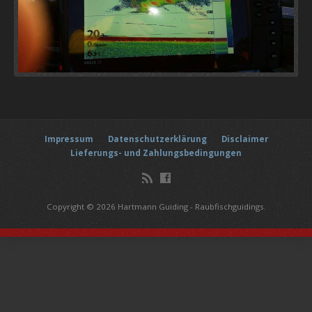
Impressum
Datenschutzerklärung
Disclaimer
Lieferungs- und Zahlungsbedingungen
Copyright © 2026 Hartmann Guiding - Raubfischguidings.