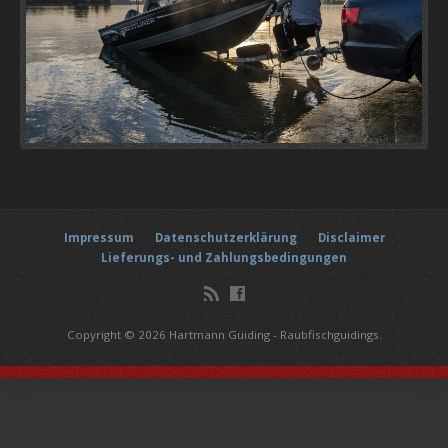
Impressum
Datenschutzerklärung
Disclaimer
Lieferungs- und Zahlungsbedingungen
Copyright © 2026 Hartmann Guiding - Raubfischguidings.