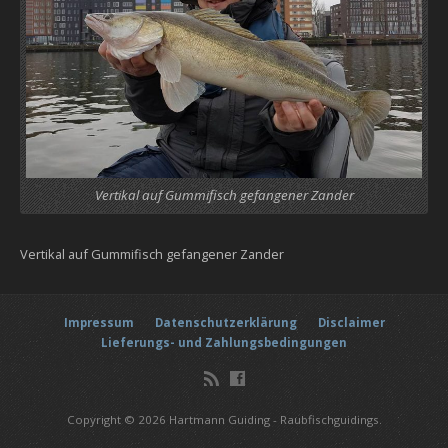
Vertikal auf Gummifisch gefangener Zander
Vertikal auf Gummifisch gefangener Zander
Impressum
Datenschutzerklärung
Disclaimer
Lieferungs- und Zahlungsbedingungen
Copyright © 2026 Hartmann Guiding - Raubfischguidings.